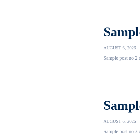
Sample
AUGUST 6, 2026
Sample post no 2 e
Sample
AUGUST 6, 2026
Sample post no 3 e