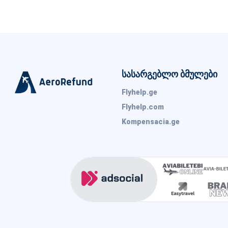
სასარგებლო ბმულები
Flyhelp.ge
Flyhelp.com
Kompensacia.ge