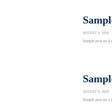
Sample
AUGUST 6, 2026
Sample post no 0 e
Sample
AUGUST 6, 2026
Sample post no 1 e