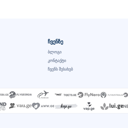
ჩვენზე
ბლოგი
კონტაქტი
ჩვენს შესახებ