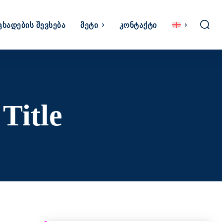
ცხადების Შევსება
Მეტი
Კონტაქტი
Title