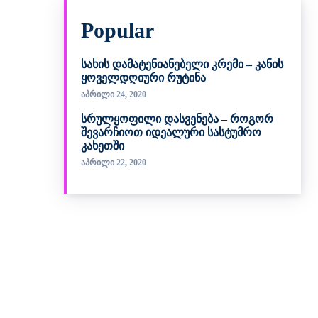
Popular
სახის დამატენიანებელი კრემი – კანის
ყოველდღიური რუტინა
აპრილი 24, 2020
სრულყოფილი დასვენება – როგორ
შევარჩიოთ იდეალური სასტუმრო
კახეთში
აპრილი 22, 2020