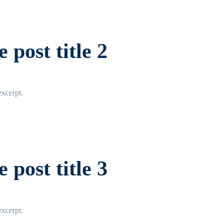
 post title 2
xcerpt.
 post title 3
xcerpt.