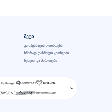
მეტი
კომპენსაცის მოთხოვნა
ხშირად დასმული კითხვები
წესები და პირობები