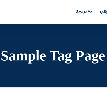
Მთავარი
Გან
:
Sample Tag Page 