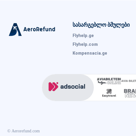
სასარგებლო ბმულები
Flyhelp.ge
Flyhelp.com
Kompensacia.ge
© Aerorefund.com