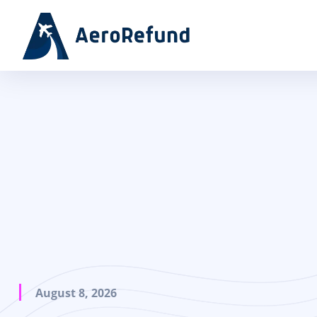
August 8, 2026