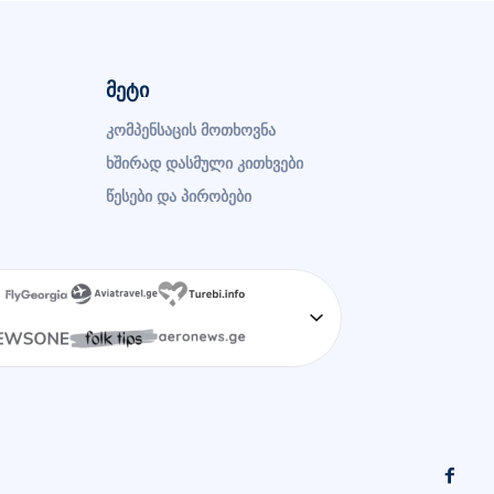
მეტი
კომპენსაცის მოთხოვნა
ხშირად დასმული კითხვები
წესები და პირობები