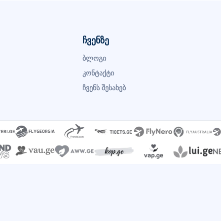
ჩვენზე
ბლოგი
კონტაქტი
ჩვენს შესახებ