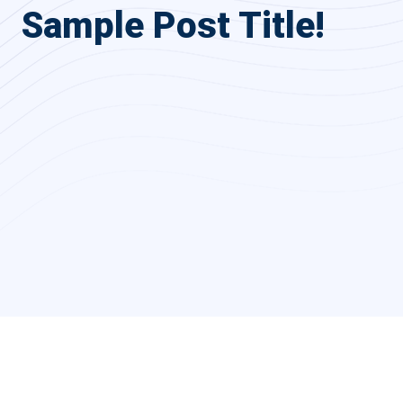
Sample Post Title!